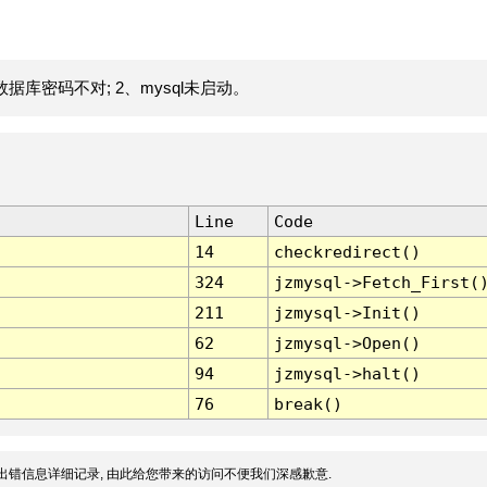
据库密码不对; 2、mysql未启动。
Line
Code
14
checkredirect()
324
jzmysql->Fetch_First(
211
jzmysql->Init()
62
jzmysql->Open()
94
jzmysql->halt()
76
break()
出错信息详细记录, 由此给您带来的访问不便我们深感歉意.